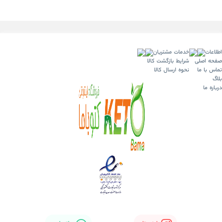
اطلاعات
خدمات مشتریان
صفحه اصلی
شرایط بازگشت کالا
تماس با ما
نحوه ارسال کالا
بلاگ
درباره ما