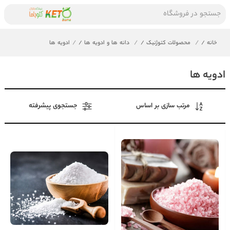
جستجو در فروشگاه
خانه
/
محصولات کتوژنیک
/
دانه ها و ادویه ها
/
ادویه ها
ادویه ها
مرتب سازی بر اساس
جستجوی پیشرفته