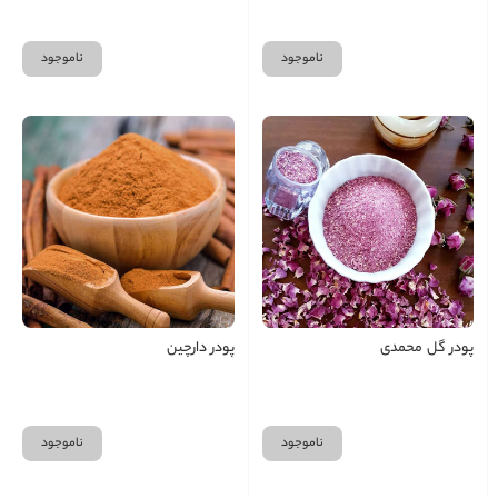
ناموجود
ناموجود
پودر گل محمدی
پودر دارچین
ناموجود
ناموجود