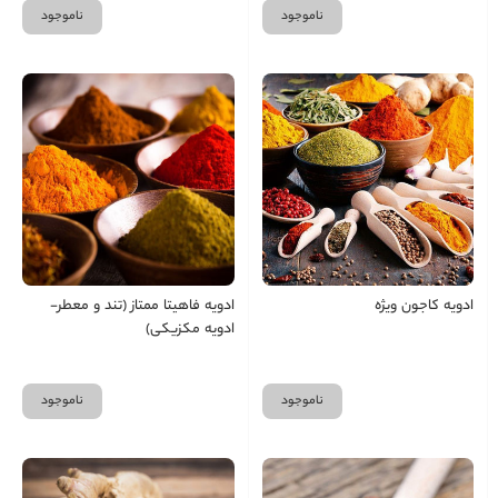
ناموجود
ناموجود
ادویه کاجون ویژه
ادویه فاهیتا ممتاز (تند و معطر-
ادویه مکزیکی)
ناموجود
ناموجود