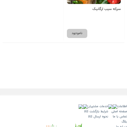
سرکه سیب ارگانیک
ناموجود
اطلاعات
خدمات مشتریان
صفحه اصلی
شرایط بازگشت کالا
تماس با ما
نحوه ارسال کالا
بلاگ
درباره ما