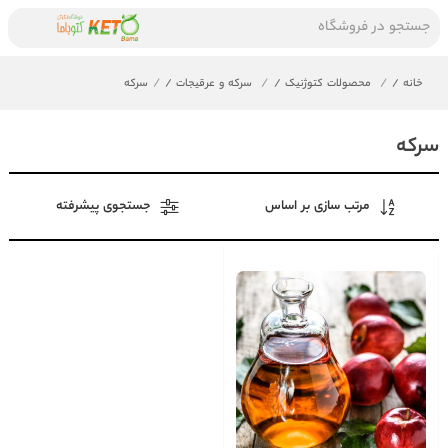
جستجو در فروشگاه
خانه
/
محصولات کتوژنیک
/
سرکه و عرقیجات
/
سرکه
سرکه
مرتب سازی بر اساس
جستجوی پیشرفته