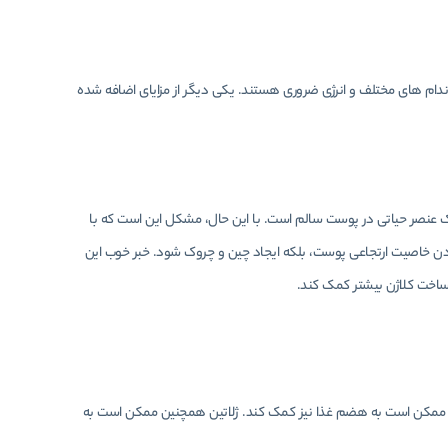
ام های مختلف و انرژی ضروری هستند. یکی دیگر از مزایای اضافه شده
ک عنصر حیاتی در پوست سالم است. با این حال، مشکل این است که با
دادن خاصیت ارتجاعی پوست، بلکه ایجاد چین و چروک شود. خبر خوب این
 ساخت کلاژن بیشتر کمک کند.
ه، ممکن است به هضم غذا نیز کمک کند. ژلاتین همچنین ممکن است به