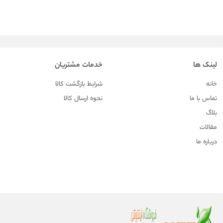
لینک ها
خدمات مشتریان
خانه
شرایط بازگشت کالا
تماس با ما
نحوه ارسال کالا
بلاگ
مقالات
درباره ما