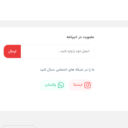
عضویت در خبرنامه
ارسال
ما را در شبکه های اجتماعی دنبال کنید
اینستا
واتساپ