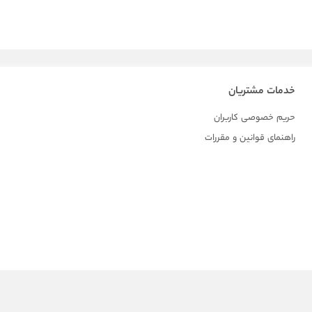
خدمات مشتریان
حریم خصوصی کاربران
راهنمای قوانین و مقررات