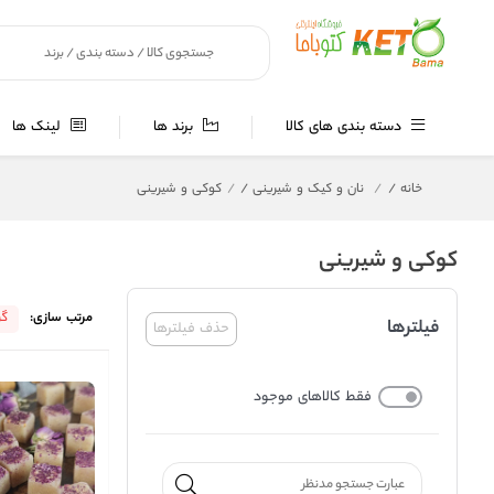
دسته بندی های کالا
برند ها
لینک ها
خانه
/
نان و کیک و شیرینی
/
کوکی و شیرینی
کوکی و شیرینی
مرتب سازی:
گر
فیلترها
حذف فیلترها
فقط کالاهای موجود