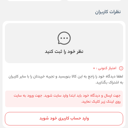
نظرات کاربران
نظر خود را ثبت کنید
امتیاز کنونی : 0
لطفا دیدگاه خود را راجع به این کالا بنویسید و تجربه خریدتان را با سایر کاربران
به اشتراک بگذارید.
جهت ارسال و دیدگاه خود باید ابتدا وارد سایت شوید. جهت ورود به سایت
روی لینک زیر کلیک نمایید.
وارد حساب کاربری خود شوید