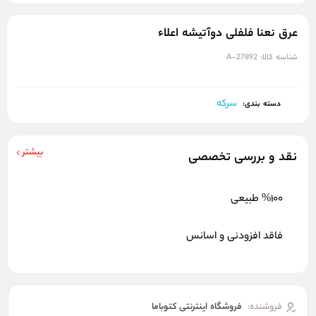
عرق نعنا فلفلی دوآتیشه اعلاء
شناسه کالا:
A-27892
سرکه
دسته بندی:
بیشتر
نقد و بررسی تخصصی
%100 طبیعی
فاقد افزودنی و اسانس
فروشنده:
فروشگاه اینترنتی کتوباما