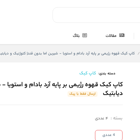
مقالات
بلاگ
کاپ کیک قهوه رژیمی بر پایه آرد بادام و استویا - شیرین اما بدون قند| کتوژنیک و دیابتی
کاپ کیک
دسته بندی:
کاپ کیک قهوه رژیمی بر پایه آرد بادام و استویا - 
دیابتیک
ارسال فقط با پیک
بسته
:
4 عددی
4 عددی