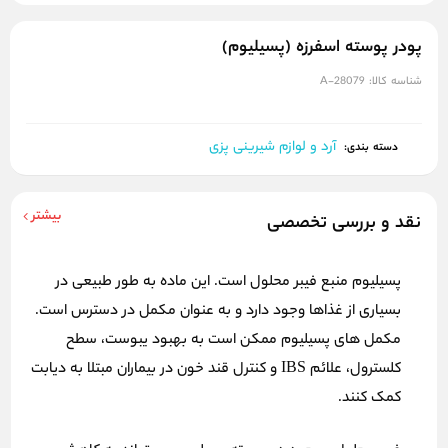
پودر پوسته اسفرزه (پسیلیوم)
شناسه کالا:
A-28079
آرد و لوازم شیرینی پزی
دسته بندی:
بیشتر
نقد و بررسی تخصصی
پسیلیوم منبع فیبر محلول است. این ماده به طور طبیعی در
بسیاری از غذاها وجود دارد و به عنوان مکمل در دسترس است.
مکمل های پسیلیوم ممکن است به بهبود یبوست، سطح
کلسترول، علائم
IBS
و کنترل قند خون در بیماران مبتلا به دیابت
کمک کنند.