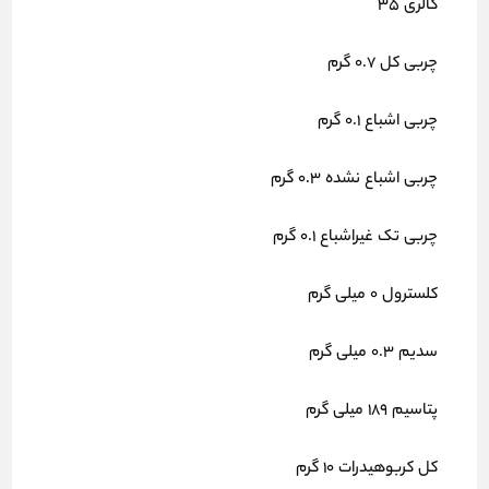
کالری 35
چربی کل 0.7 گرم
چربی اشباع 0.1 گرم
چربی اشباع نشده 0.3 گرم
چربی تک غیراشباع 0.1 گرم
کلسترول 0 میلی گرم
سدیم 0.3 میلی گرم
پتاسیم 189 میلی گرم
کل کربوهیدرات 10 گرم