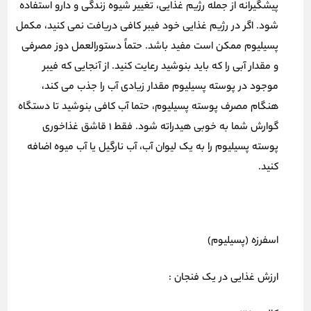
پیشگیرانه از جمله رژیم غذایی، تغییر شیوه زندگی و دارو استفاده
شود. اگر در رژیم غذایی خود فیبر کافی دریافت نمی کنید، مکمل
پسیلیوم ممکن است مفید باشد. حتماً دستورالعمل دوز مصرفی
و مقدار آبی را که باید بنوشید رعایت کنید. از آنجایی که فیبر
موجود در پوسته پسیلیوم مقدار زیادی آب را جذب می کند،
هنگام مصرف پوسته پسیلیوم، حتما آب کافی بنوشید تا دستگاه
گوارش شما به خوبی هیدراته شود. فقط 1 قاشق غذاخوری
پوسته پسیلیوم را به یک لیوان آب، آب نارگیل یا آب میوه اضافه
کنید.
اسفرزه (پسیلیوم)
ارزش غذایی
در یک فنجان :