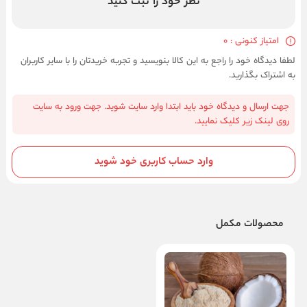
نظر خود را ثبت کنید
امتیاز کنونی : 0
لطفا دیدگاه خود را راجع به این کالا بنویسید و تجربه خریدتان را با سایر کاربران
به اشتراک بگذارید.
جهت ارسال و دیدگاه خود باید ابتدا وارد سایت شوید. جهت ورود به سایت
روی لینک زیر کلیک نمایید.
وارد حساب کاربری خود شوید
محصولات مکمل