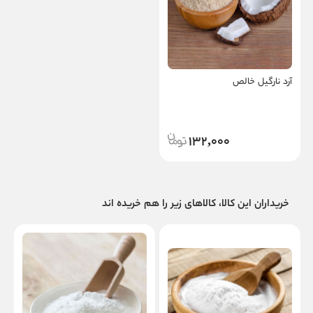
آرد نارگیل خالص
132,000
خریداران این کالا، کالاهای زیر را هم خریده اند