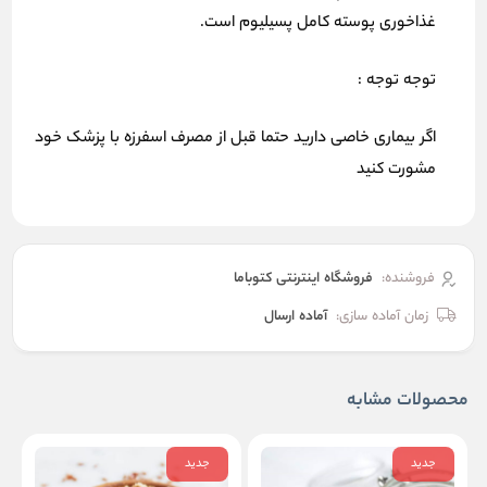
غذاخوری پوسته کامل پسیلیوم است.
توجه توجه :
اگر بیماری خاصی دارید حتما قبل از مصرف اسفرزه با پزشک خود
مشورت کنید
فروشنده:
فروشگاه اینترنتی کتوباما
زمان آماده سازی:
آماده ارسال
محصولات مشابه
جدید
جدید