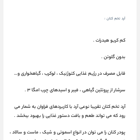
آرد تخم کتان :
کم کربو هیدرات .
بدون گلوتن .
قابل مصرف در رژیم غذایی کتوژنیک ، لوکرب ، گیاهخواری و…
سرشار از پروتئین گیاهی ، فیبر و اسیدهای چرب امگا 3 .
آرد تخم کتان تقریبا نوعی آرد با کاربردهای فراوان به شمار می
رود که می تواند طعم و بافت دستور غذایی را بهبود ببخشد .
پودر کتان را می توان در انواع اسموتی و شیک ، ماست و سالاد ،