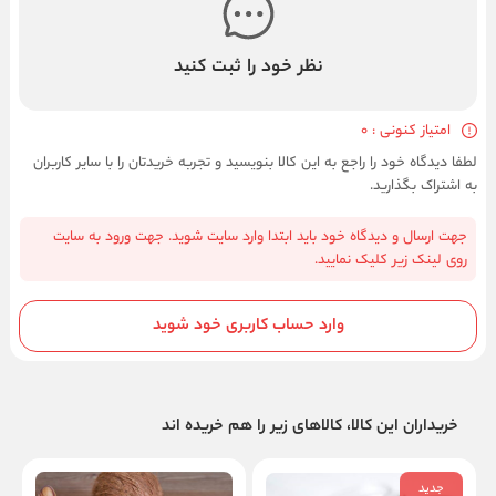
نظر خود را ثبت کنید
امتیاز کنونی : 0
لطفا دیدگاه خود را راجع به این کالا بنویسید و تجربه خریدتان را با سایر کاربران
به اشتراک بگذارید.
جهت ارسال و دیدگاه خود باید ابتدا وارد سایت شوید. جهت ورود به سایت
روی لینک زیر کلیک نمایید.
وارد حساب کاربری خود شوید
خریداران این کالا، کالاهای زیر را هم خریده اند
جدید