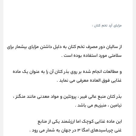
مزایای آرد تخم کتان :
از سالیان دور مصرف تخم کتان به دلیل داشتن مزایای بیشمار برای
سلامتی مورد استفاده بوده است .
و مطالعات انجام شده بر روی بذر کتان آن را به عنوان یک ماده
غذایی فوق العاده معرفی می نماید .
بذر کتان منبع عالی فیبر ، پروتئین و مواد معدنی مانند منگنز ،
تیامین ، منیزیم می باشد .
این ماده غذایی کوچک اما ارزشمند یکی از منابع
غنی چرباسیدهای امگا 3 در جهان به شمار می رود .