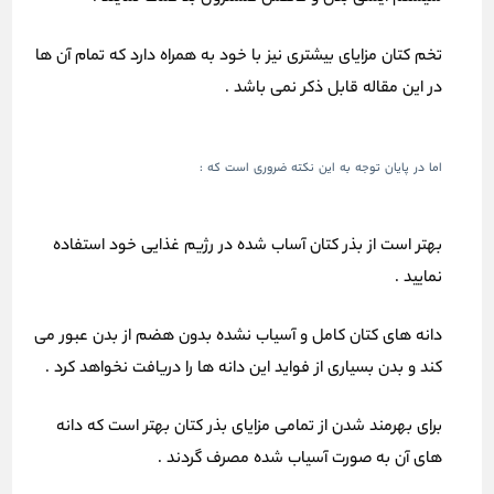
تخم کتان مزایای بیشتری نیز با خود به همراه دارد که تمام آن ها
در این مقاله قابل ذکر نمی باشد .
اما در پایان توجه به این نکته ضروری است که :
بهتر است از بذر کتان آساب شده در رژیم غذایی خود استفاده
نمایید .
دانه های کتان کامل و آسیاب نشده بدون هضم از بدن عبور می
کند و بدن بسیاری از فواید این دانه ها را دریافت نخواهد کرد .
برای بهرمند شدن از تمامی مزایای بذر کتان بهتر است که دانه
های آن به صورت آسیاب شده مصرف گردند .