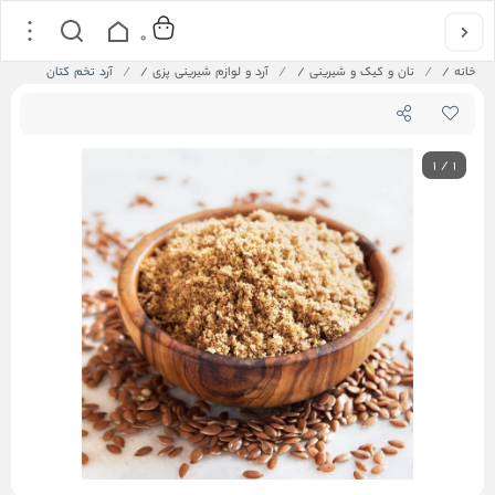
0
خانه
/
نان و کیک و شیرینی
/
آرد و لوازم شیرینی پزی
/
آرد تخم کتان
1
/
1