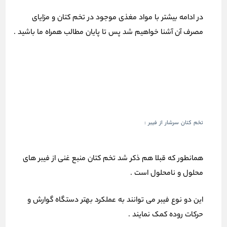
در ادامه بیشتر با مواد مغذی موجود در تخم کتان و مزایای
مصرف آن آشنا خواهیم شد پس تا پایان مطالب همراه ما باشید .
تخم کتان سرشار از فیبر :
همانطور که قبلا هم ذکر شد تخم کتان منبع غنی از فیبر های
محلول و نامحلول است .
این دو نوع فیبر می توانند به عملکرد بهتر دستگاه گوارش و
حرکات روده کمک نمایند .