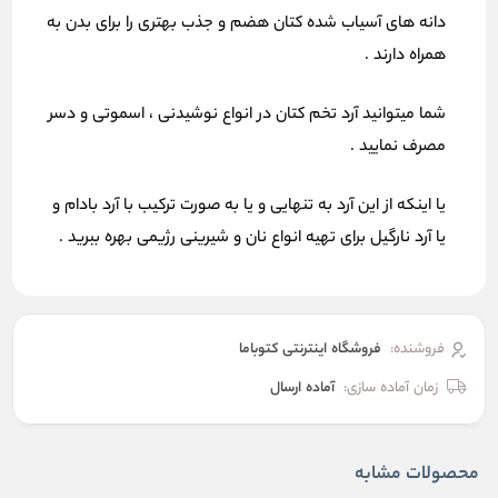
دانه های آسیاب شده کتان هضم و جذب بهتری را برای بدن به
همراه دارند .
شما میتوانید آرد تخم کتان در انواع نوشیدنی ، اسموتی و دسر
مصرف نمایید .
یا اینکه از این آرد به تنهایی و یا به صورت ترکیب با آرد بادام و
یا آرد نارگیل برای تهیه انواع نان و شیرینی رژیمی بهره ببرید .
فروشنده:
فروشگاه اینترنتی کتوباما
زمان آماده سازی:
آماده ارسال
محصولات مشابه