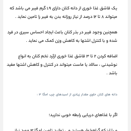
یک قاشق غذا خوری از دانه کتان دارای 1.9 گرم فیبر می باشد که
میتواند 8 تا 12 درصد از نیاز روزانه بدن به فیبر را تامین نماید .
همچنین وجود فیبر در بذر کتان باعث ایجاد احساس سیری در فرد
شده و با کنترل اشتها به کاهش وزن کمک می نماید .
اضافه کردن 2 تا 3 قاشق غذا خوری ازآرد تخم کتان به انواع
نوشیدنی ، سالاد یا ماست میتواند در کنترل و کاهش اشتها مفید
باشد .
دانه های کتان حاوی مقدار زیادی از اسیدهای چرب امگا 3 :
اگر با غذاهای دریایی رابطه خوبی ندارید؛