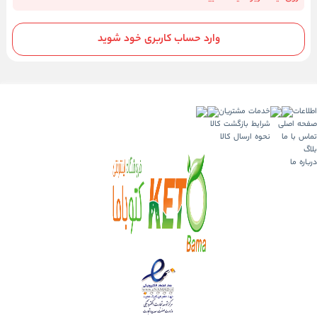
وارد حساب کاربری خود شوید
اطلاعات
خدمات مشتریان
صفحه اصلی
شرایط بازگشت کالا
تماس با ما
نحوه ارسال کالا
بلاگ
درباره ما