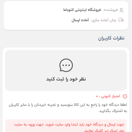
فروشنده:
فروشگاه اینترنتی کتوباما
زمان آماده سازی:
آماده ارسال
نظرات کاربران
نظر خود را ثبت کنید
امتیاز کنونی : 0
لطفا دیدگاه خود را راجع به این کالا بنویسید و تجربه خریدتان را با سایر کاربران
به اشتراک بگذارید.
جهت ارسال و دیدگاه خود باید ابتدا وارد سایت شوید. جهت ورود به سایت
روی لینک زیر کلیک نمایید.