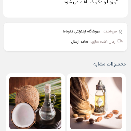
آریزونا و مکزیک یافت می شود.
فروشنده:
فروشگاه اینترنتی کتوباما
زمان آماده سازی:
آماده ارسال
محصولات مشابه