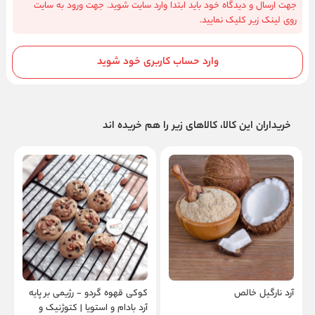
جهت ارسال و دیدگاه خود باید ابتدا وارد سایت شوید. جهت ورود به سایت
روی لینک زیر کلیک نمایید.
وارد حساب کاربری خود شوید
خریداران این کالا، کالاهای زیر را هم خریده اند
آرد نارگیل خالص
کوکی قهوه گردو - رژیمی بر پایه
آرد بادام و استویا | کتوژنیک و