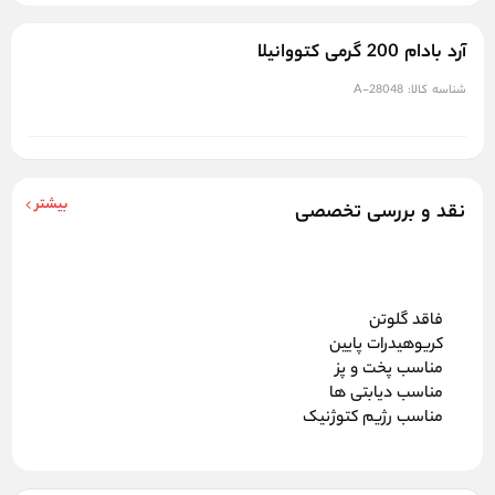
آرد بادام 200 گرمی کتووانیلا
شناسه کالا:
A-28048
بیشتر
نقد و بررسی تخصصی
فاقد گلوتن
کریوهیدرات پایین
مناسب پخت و پز
مناسب دیابتی ها
مناسب رژیم کتوژنیک