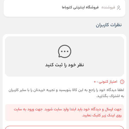
فروشنده:
فروشگاه اینترنتی کتوباما
نظرات کاربران
نظر خود را ثبت کنید
امتیاز کنونی : 0
لطفا دیدگاه خود را راجع به این کالا بنویسید و تجربه خریدتان را با سایر کاربران
به اشتراک بگذارید.
جهت ارسال و دیدگاه خود باید ابتدا وارد سایت شوید. جهت ورود به سایت
روی لینک زیر کلیک نمایید.