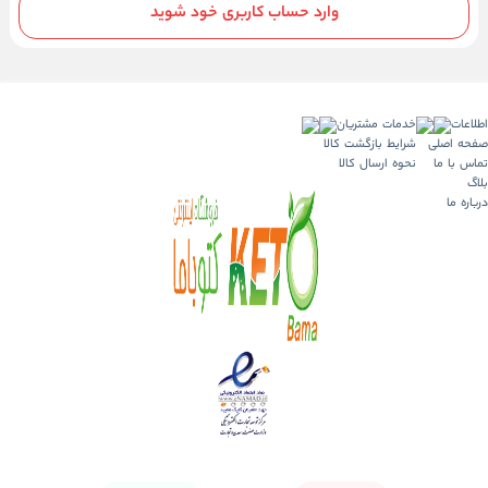
وارد حساب کاربری خود شوید
اطلاعات
خدمات مشتریان
صفحه اصلی
شرایط بازگشت کالا
تماس با ما
نحوه ارسال کالا
بلاگ
درباره ما