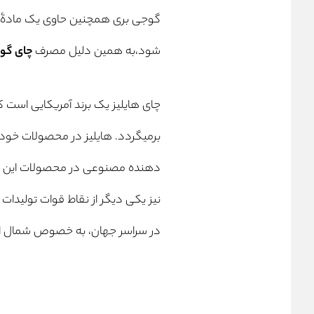
گوجی بری همچنین حاوی یک مادۀ شی
شود،به همین دلیل مصرف
چای گو
برمیگردد. هایلیز در محصولات خود 
دهنده مصنوعی در محصولات این کمپ
در سراسر جهان، به خصوص شمال امر