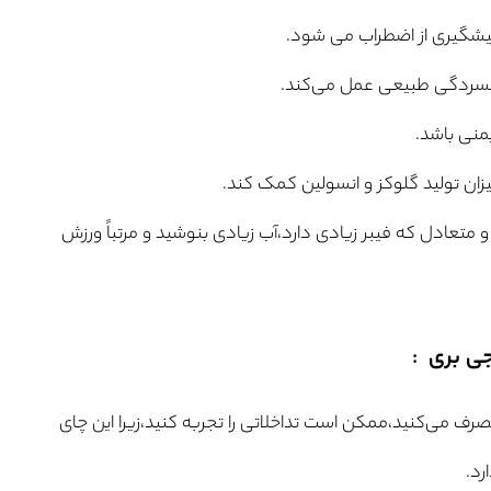
پیشگیری از اضطراب می شود.
فسردگی طبیعی عمل می‌کند.
منی باشد.
یزان تولید گلوکز و انسولین کمک کند.
تعادل که فیبر زیادی دارد،آب زیادی بنوشید و مرتباً ورزش
ی بری
:
رف می‌کنید،ممکن است تداخلاتی را تجربه کنید،زیرا این چای
رد.