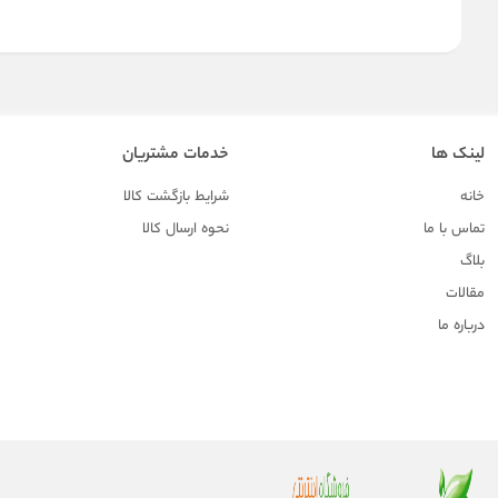
لینک ها
خدمات مشتریان
خانه
شرایط بازگشت کالا
تماس با ما
نحوه ارسال کالا
بلاگ
مقالات
درباره ما