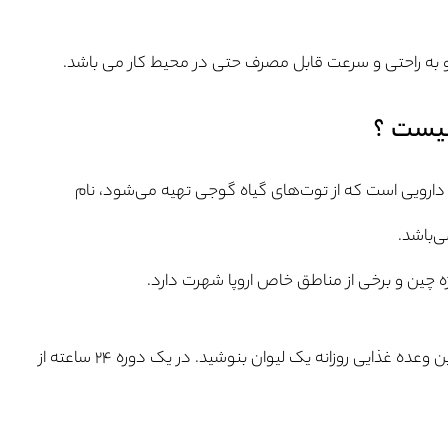
 به راحتی و سرعت قابل مصرف حتی در محیط کار می باشد.
یست ؟
ارویی است که از توت‌های گیاه گوجی تهیه می‌شود، نام
ه چین و برخی از مناطق خاص اروپا شهرت دارد.
نحوه استفاده: بهتر است بعد از آخرین وعده غذایی روزانه یک لیوان بنوشید. در یک دوره ۲۴ ساعته از