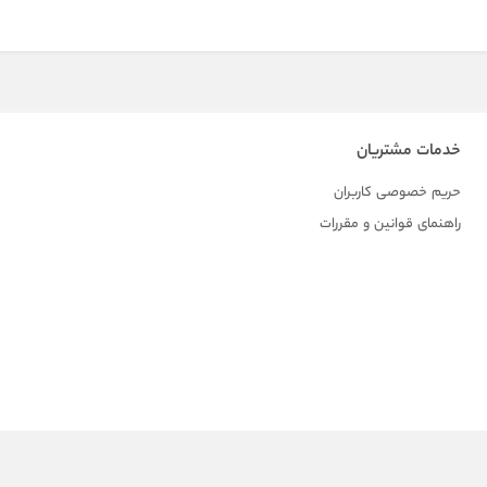
خدمات مشتریان
حریم خصوصی کاربران
راهنمای قوانین و مقررات