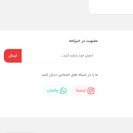
عضویت در خبرنامه
ارسال
ما را در شبکه های اجتماعی دنبال کنید
اینستا
واتساپ