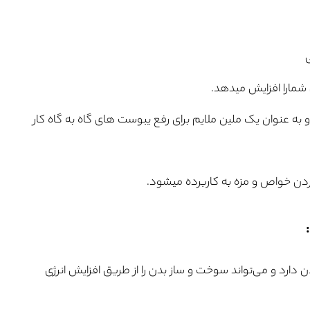
شمارا افزایش میدهد.
ه عنوان یک ملین ملایم برای رفع یبوست های گاه به گاه کار
دن خواص و مزه به کاربرده میشود.
دن دارد و می‌تواند سوخت‌ و ساز بدن را از طریق افزایش انرژی