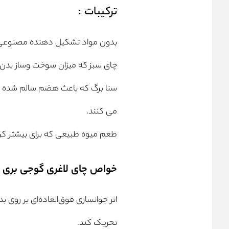
ترکیبات :
بدون مواد تشکیل دهنده مصنوعی
چای سبز
که میزان سوخت وساز بدن 
سنا برگ که باعث هضم سالم شده و ب
می کنند.
طعم میوه طبیعی که برای بیشتر کر
خواص چای لاغری گوجی بری :
اثر جوانسازی فوق‌العاده‌ای بر روی ب
تحریک کند.