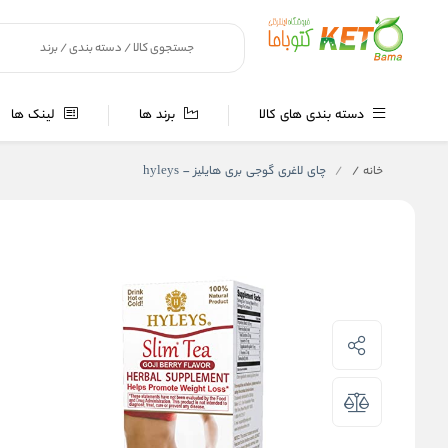
دسته بندی های کالا
برند ها
لینک ها
خانه
/
چای لاغری گوجی بری هایلیز – hyleys