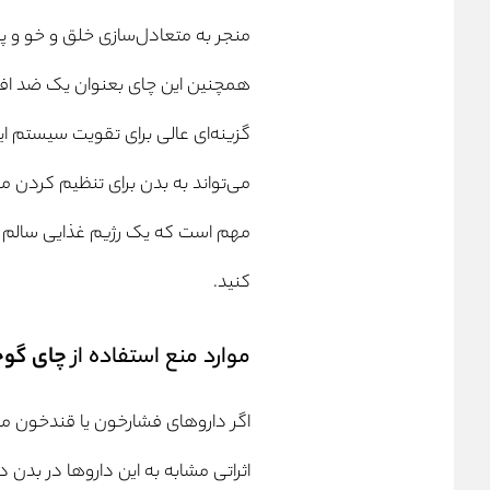
منجر به متعادل‌سازی خلق‌ و خو و 
همچنین این چای بعنوان یک ضد ا
گزینه‌ای عالی برای تقویت سیستم ای
می‌تواند به بدن برای تنظیم کردن م
مهم است که یک رژیم غذایی سالم و م
کنید.
موارد منع استفاده از
چای گوج
اگر داروهای فشارخون یا قندخون مص
اثراتی مشابه به این داروها در بدن دا