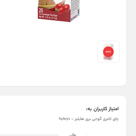
امتیاز کاربران به:
چای لاغری گوجی بری هایلیز – hyleys
عالی