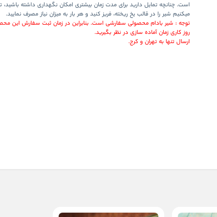
است. چنانچه تمایل دارید برای مدت زمان بیشتری امکان نگهداری داشته باشید، ت
میکنیم شیر را در قالب یخ ریخته، فریز کنید و هر بار به میزان نیاز مصرف نمایید.
توجه :
شیر بادام محصولی
سفارشی
است. بنابراین در زمان ثبت سفارش این محص
روز
کاری زمان آماده سازی در نظر بگیرید.
ارسال تنها به تهران و کرج.