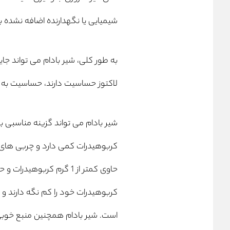
شیمیایی یا نگهدارنده اضافه نشده ب
به طور کلی، شیر بادام می تواند جا
لاکتوز حساسیت دارند، حساسیت به لبن
شیر بادام می تواند گزینه مناسبی بر
کربوهیدرات کمی دارد و چربی های س
کربوهیدرات خود را کم نگه دارند و