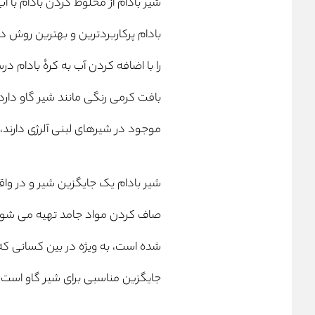
شیر بادام از مخلوط کردن بادام با آ
بادام پرکاربردترین و بهترین روش 
را با اضافه کردن آب به کرهٔ بادام
بافت کرمی رنگی مانند شیر گاو دارد.
موجود در شیرهای لبنی آلرژی دارند، 
شیر بادام یک جایگزین شیر و در واق
صاف کردن مواد جامد تهیه می شود. 
شده است، به ویژه در بین کسانی که ب
جایگزین مناسبی برای شیر گاو است.