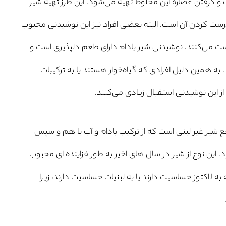
ب و گرفتن عصارهٔ این مخلوط تهیه می‌شود. این طرز تهیه شیر
درست کردن آن است. البته بعضی افراد نیز این نوشیدنی محبوب
 درست می‌کنند. نوشیدنی شیر بادام دارای طعم دلپذیری است و
 به همین دلیل افرادی که گیاه‌خوار هستند یا به ترکیبات
از این نوشیدنی استقبال زیادی می‌کنند.
ع شیر غیر لبنی است که از ترکیب بادام و آب با هم و سپس
این نوع از شیر در سال های اخیر به طور فزاینده ای محبوب
ه لاکتوز حساسیت دارند یا به لبنیات حساسیت دارند، زیرا