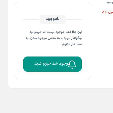
وصیه
ول، تا
2
ناموجود
این کالا فعلا موجود نیست اما می‌توانید
زنگوله را بزنید تا به محض موجود شدن، به
شما خبر دهیم
موجود شد خبرم کنید