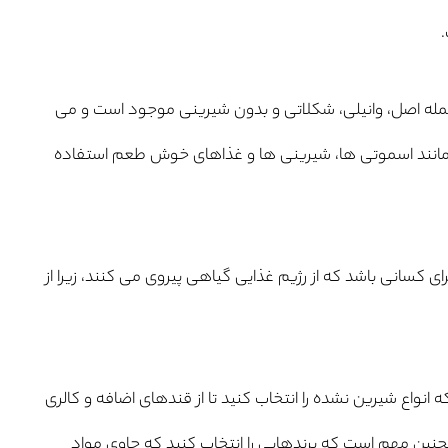
مله اصل، وانیلی، شکلاتی و بدون شیرینی موجود است و می
ها مانند اسموتی ها، شیرینی ها و غذاهای خوش طعم استفاده
ای کسانی باشد که از رژیم غذایی گیاهی پیروی می کنند، زیرا از
انواع شیرین نشده را انتخاب کنید تا از قندهای اضافه و کالری
نین مهم است که برندهایی را انتخاب کنید که حاوی مواد