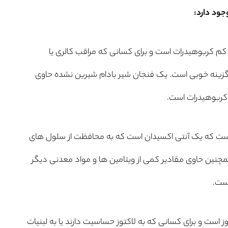
وجود دارد:
کم کربوهیدرات است و برای کسانی که مراقب کالری یا
زینه خوبی است. یک فنجان شیر بادام شیرین نشده حاوی
 بادام منبع خوبی از ویتامین E است که یک آنتی اکسیدان است که به محافظت از سلول های
چنین حاوی مقادیر کمی از ویتامین ها و مواد معدنی دیگر
ز است و برای کسانی که به لاکتوز حساسیت دارند یا به لبنیات