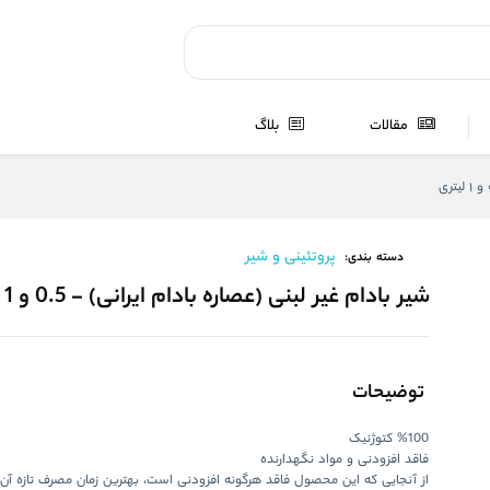
مقالات
بلاگ
پروتئینی و شیر
دسته بندی:
شیر بادام غیر لبنی (عصاره بادام ایرانی) - 0.5 و 1 لیتری
توضیحات
%100 کتوژنیک
فاقد افزودنی و مواد نگهدارنده
از آنجایی که این محصول فاقد هرگونه افزودنی است، بهترین زمان مصرف تازه آن 