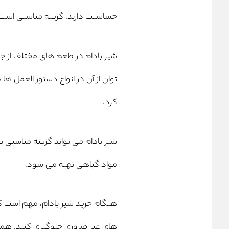
حساسیت دارند، گزینه مناسبی است.
شیر بادام در طعم های مختلف از ج
توان از آن در انواع دستور العمل 
کرد.
شیر بادام می تواند گزینه مناسبی بر
مواد گیاهی تهیه می شود.
هنگام خرید شیر بادام، مهم است که 
های غیر ضروری جلوگیری کنید. همچ