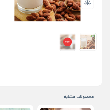
محصولات مشابه